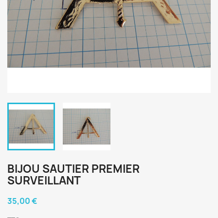
BIJOU SAUTIER PREMIER
SURVEILLANT
35,00 €