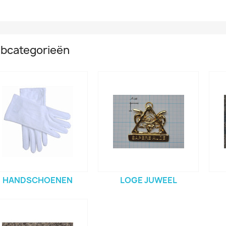
bcategorieën
HANDSCHOENEN
LOGE JUWEEL