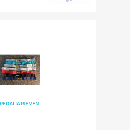
REGALIA RIEMEN