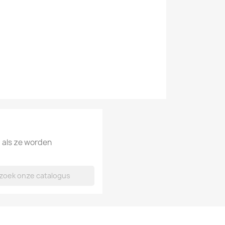
d als ze worden